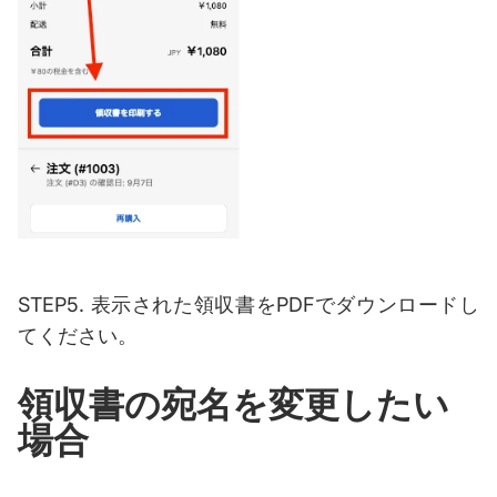
STEP5. 表示された領収書をPDFでダウンロードし
てください。
領収書の宛名を変更したい
場合