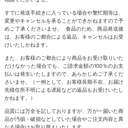
すでに発送手続きに入っている場合や繁忙期等は、
変更やキャンセルを承ることができかねますので予
めご了承くださいませ。 食品のため、商品発送後
は、お客様のご都合による返品、キャンセルはお受
けいたしかねます。
また、お客様のご都合により商品をお受け取りいた
だけなかった場合でも、ご請求金額の100％のお支
払いは発生いたしますので、あらかじめご了承くだ
さいませ。
（一例として、お客様長期不在、お届け
先様住所不明による遅延などの返品もお受けいたし
かねます。）
品質には万全を記しておりますが、万が一届いた商
品が汚損・破損などしていた場合やご注文内容と異
なる場合はお取り替えいたします。