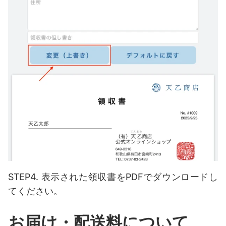
STEP4. 表示された領収書をPDFでダウンロードし
てください。
お届け・配送料について