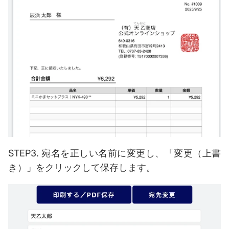
STEP3.
宛名を正しい名前に変更し、「変更（上書
き）」をクリックして保存します。