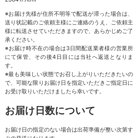
※お届け先様が住所不明等で配送が滞った場合は、
送り状記載のご依頼主様にご連絡のうえ、ご依頼主
様に転送させていただきますので、あらかじめご了
承ください。
※お届け時不在の場合は3日間配送業者様の営業所
にて保管、その後4日目には当社へ返送となりま
す。
※最も美味しい状態でお召し上がりいただきたいの
で、可能な限りお届け日を指定いただきご指定日に
お受け取りいただけましたら幸いです。
お届け日数について
お届け日の指定のない場合は出荷準備が整い次第す