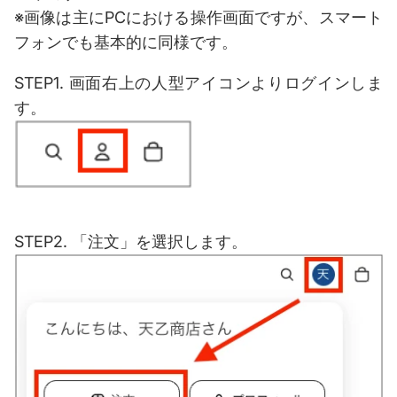
※画像は主にPCにおける操作画面ですが、スマート
フォンでも基本的に同様です。
STEP1. 画面右上の人型アイコンよりログインしま
す。
STEP2. 「注文」を選択します。