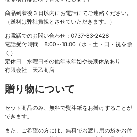
商品到着後３日以内にお電話にてご連絡ください。
（送料は弊社負担とさせていただきます。）
お電話でのお問い合わせ：0737-83-2428
電話受付時間 8:00～18:00（水・土・日・祝を除
く）
定休日 水曜日その他年末年始や長期休業あり
有限会社 天乙商店
贈り物について
セット商品のみ、無料で熨斗紙をお掛けすることが
できます。
また、ご希望の方には、無料でお渡し用の袋をお付