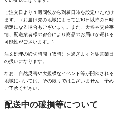
ぐの発送になります。
ご注文日より１週間後から到着日時を設定いただけ
ます。（お届け先の地域によっては10日以降の日時
指定になる場合もございます。また、天候や交通事
情、配送業者様の都合により商品のお届けが遅れる
可能性がございます。）
注文処理の締切時間（15時）を過ぎますと翌営業日
の扱いになります。
なお、自然災害や大規模なイベント等が開催される
地域においては、その限りではございません。予め
ご了承ください。
配送中の破損等について