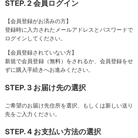
STEP. 2 会員ログイン
【会員登録がお済みの方】
登録時に入力されたメールアドレスとパスワードで
ログインしてください。
【会員登録されていない方】
新規で会員登録（無料）をされるか、会員登録をせ
ずに購入手続きへお進みください。
STEP. 3 お届け先の選択
ご希望のお届け先住所を選択、もしくは新しい送り
先をご入力ください。
STEP. 4 お支払い方法の選択