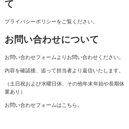
て
プライバシーポリシー
をご覧ください。
お問い合わせについて
お問い合わせフォームよりお問い合わせください。
内容を確認後、追って担当者より返信いたします。
（土日祝および水曜日休、その他年末年始や長期休
業あり）
お問い合わせフォームは
こちら
。