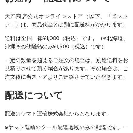
天乙商店公式オンラインストア（以下、「当スト
ア」）は、商品代金とは別に配送料がかかります。
送料は全国一律¥1,000（税込）です。（※北海道、
沖縄その他離島のみ¥1,500（税込）です）
一定の数量を超えるご注文の場合は、別途送料をお
見積りさせて頂く場合があります。
その場合は、ご
注文後に当ストアよりご連絡させていただきます。
配送について
配送はヤマト運輸株式会社からとなります。
※ヤマト運輸のクール配達地域のみの配達です。一