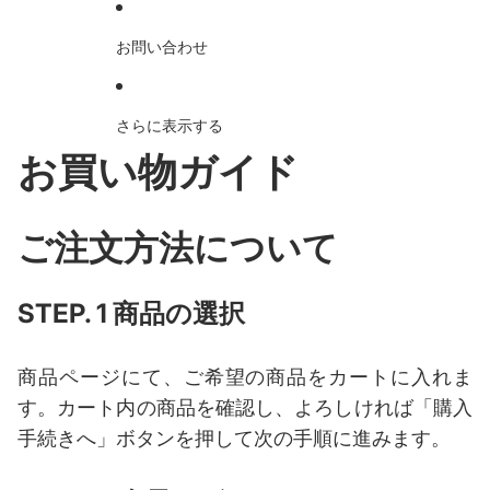
お問い合わせ
さらに表示する
お買い物ガイド
ご注文方法について
STEP. 1 商品の選択
商品ページにて、ご希望の商品をカートに入れま
す。カート内の商品を確認し、よろしければ「購入
手続きへ」ボタンを押して次の手順に進みます。