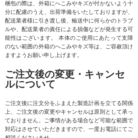
梱包の際は、外箱にへこみやキズが付かないよう十
分に配慮のうえ、出荷準備をいたしておりますが、
配送業者様に引き渡し後、輸送中に何らかのトラブ
ルや、配送業者の責任による損傷などが発生する可
能性はございます。 本体のご使用にあたって支障
のない範囲の外箱のへこみやキズ等は、ご容赦頂け
ますようお願い申し上げます。
ご注文後の変更・キャンセ
ルについて
ご注文後に注文分をふまえた製造計画を立てる関係
上、ご注文後の変更やキャンセルは原則として承っ
ておりません。ご事情がある場合など可能な範囲で
対応はさせていただきますので、一度お電話にてご
相談くださいませ。