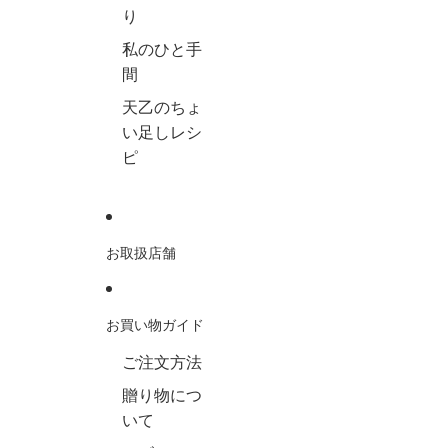
り
私のひと手
間
天乙のちょ
い足しレシ
ピ
お取扱店舗
お買い物ガイド
ご注文方法
贈り物につ
いて