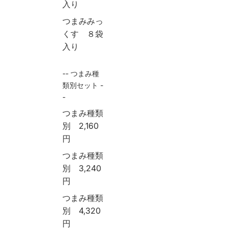
入り
つまみみっ
くす ８袋
入り
-- つまみ種
類別セット -
-
つまみ種類
別 2,160
円
つまみ種類
別 3,240
円
つまみ種類
別 4,320
円