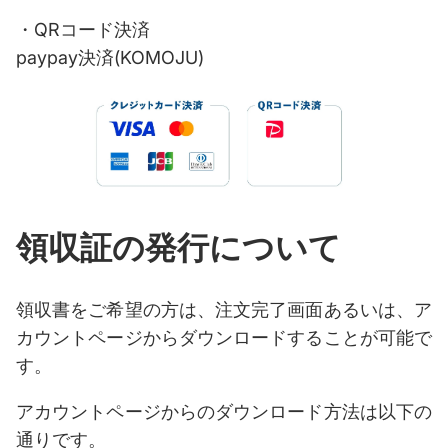
・QRコード決済
paypay決済(KOMOJU)
領収証の発行について
領収書をご希望の方は、注文完了画面あるいは、ア
カウントページからダウンロードすることが可能で
す。
アカウントページからのダウンロード方法は以下の
通りです。