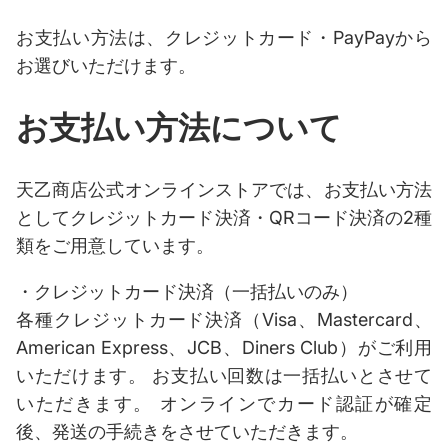
お支払い方法は、クレジットカード・PayPayから
お選びいただけます。
お支払い方法について
天乙商店公式オンラインストアでは、お支払い方法
としてクレジットカード決済・QRコード決済の2種
類をご用意しています。
・クレジットカード決済（一括払いのみ）
各種クレジットカード決済（Visa、Mastercard、
American Express、JCB、Diners Club）がご利用
いただけます。 お支払い回数は一括払いとさせて
いただきます。 オンラインでカード認証が確定
後、発送の手続きをさせていただきます。