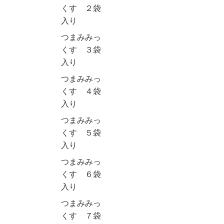
くす ２袋
入り
つまみみっ
くす ３袋
入り
つまみみっ
くす ４袋
入り
つまみみっ
くす ５袋
入り
つまみみっ
くす ６袋
入り
つまみみっ
くす ７袋