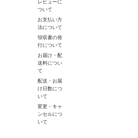
レビューに
ついて
お支払い方
法について
領収書の発
行について
お届け・配
送料につい
て
配送・お届
け日数につ
いて
変更・キャ
ンセルにつ
いて