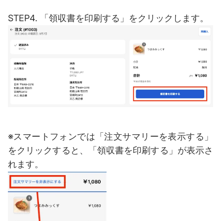
STEP4. 「領収書を印刷する」をクリックします。
※スマートフォンでは「注文サマリーを表示する」
をクリックすると、
「領収書を印刷する」が表示さ
れます。