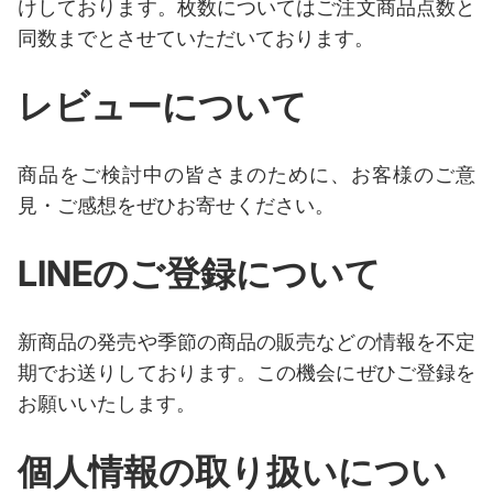
けしております。枚数についてはご注文商品点数と
同数までとさせていただいております。
レビューについて
商品をご検討中の皆さまのために、お客様のご意
見・ご感想をぜひお寄せください。
LINEのご登録について
新商品の発売や季節の商品の販売などの情報を不定
期でお送りしております。
この機会にぜひご登録を
お願いいたします。
個人情報の取り扱いについ