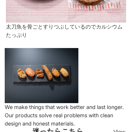
太刀魚を骨ごとすりつぶしているのでカルシウム
たっぷり
We make things that work better and last longer.
Our products solve real problems with clean
design and honest materials.
迷ったらこちら
View