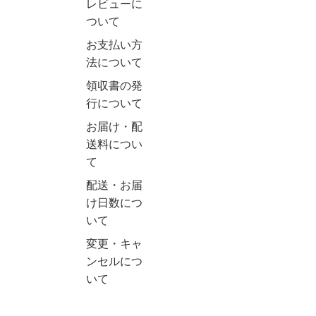
レビューに
ついて
お支払い方
法について
領収書の発
行について
お届け・配
送料につい
て
配送・お届
け日数につ
いて
変更・キャ
ンセルにつ
いて