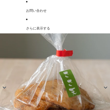
お問い合わせ
さらに表示する
商品情報にスキップ