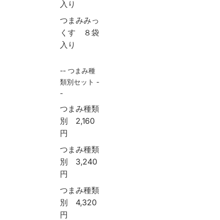
入り
つまみみっ
くす ８袋
入り
-- つまみ種
類別セット -
-
つまみ種類
別 2,160
円
つまみ種類
別 3,240
円
つまみ種類
別 4,320
円