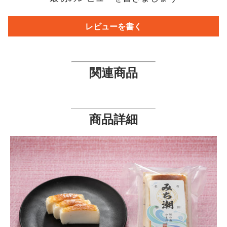
レビューを書く
関連商品
商品詳細