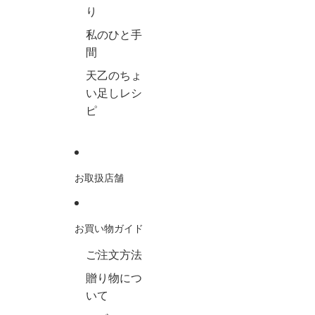
り
私のひと手
間
天乙のちょ
い足しレシ
ピ
お取扱店舗
お買い物ガイド
ご注文方法
贈り物につ
いて