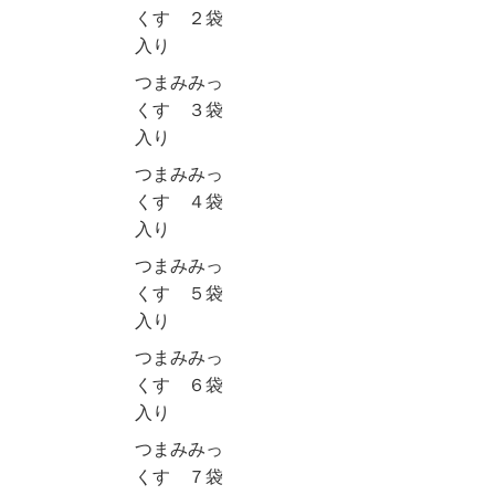
くす ２袋
入り
つまみみっ
くす ３袋
入り
つまみみっ
くす ４袋
入り
つまみみっ
くす ５袋
入り
つまみみっ
くす ６袋
入り
つまみみっ
くす ７袋