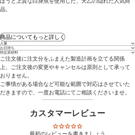
ぼうと上質な白身魚を使用した、天乙の隠れた人気商
品。
商品についてもっと詳しく
入量
お日持ち
特定原材料
ご注文後に注文分をふまえた製造計画を立てる関係
上、ご注文後の変更やキャンセルは原則として承って
おりません。
ご事情がある場合など可能な範囲で対応はさせていた
だきますので、一度お電話にてご相談くださいませ。
カスタマーレビュー
最初のレビューを書きましょう