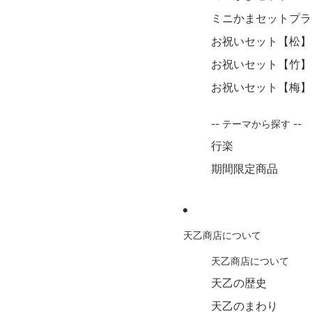
ミニかまセットプラ
お祝いセット【松】
お祝いセット【竹】
お祝いセット【梅】
-- テーマから探す --
行楽
期間限定商品
天乙商店について
天乙商店について
天乙の歴史
天乙のまわり