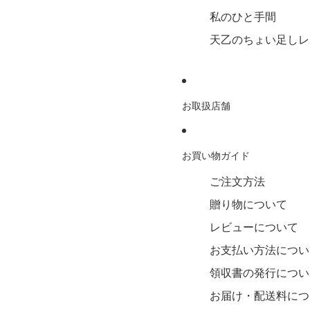
私のひと手間
天乙のちょい足しレ
お取扱店舗
お買い物ガイド
ご注文方法
贈り物について
レビューについて
お支払い方法につい
領収書の発行につい
お届け・配送料につ