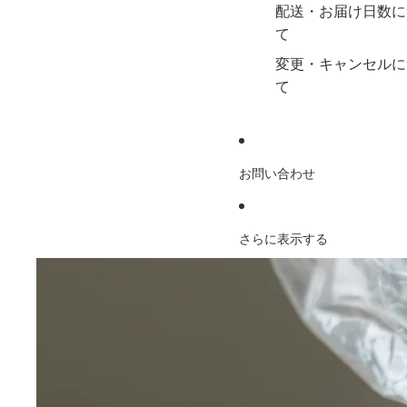
配送・お届け日数に
て
変更・キャンセルに
て
お問い合わせ
さらに表示する
商品情報にスキップ