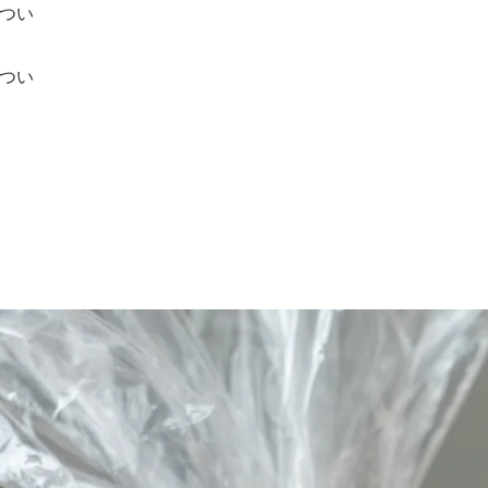
つい
つい