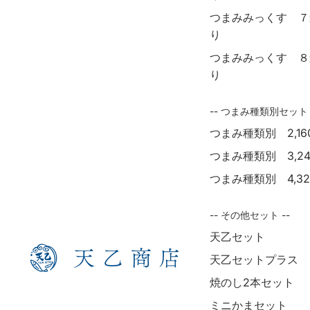
つまみみっくす ７
り
つまみみっくす ８
り
-- つまみ種類別セット 
つまみ種類別 2,16
つまみ種類別 3,2
つまみ種類別 4,32
-- その他セット --
天乙セット
天乙セットプラス
焼のし2本セット
ミニかまセット