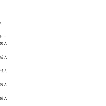
入
 --
袋入
袋入
袋入
袋入
袋入