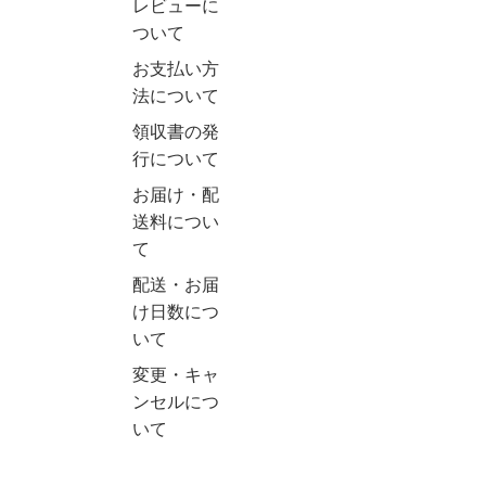
レビューに
ついて
お支払い方
法について
領収書の発
行について
お届け・配
送料につい
て
配送・お届
け日数につ
いて
変更・キャ
ンセルにつ
いて