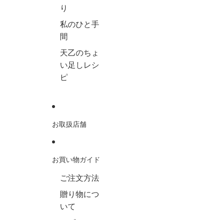
り
私のひと手
間
天乙のちょ
い足しレシ
ピ
お取扱店舗
お買い物ガイド
ご注文方法
贈り物につ
いて