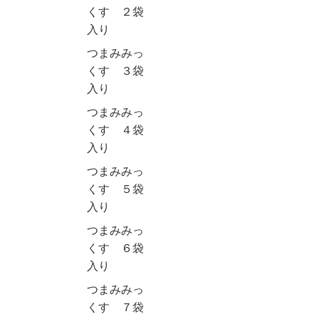
くす ２袋
入り
つまみみっ
くす ３袋
入り
つまみみっ
くす ４袋
入り
つまみみっ
くす ５袋
入り
つまみみっ
くす ６袋
入り
つまみみっ
くす ７袋