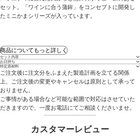
セット。「ワインに合う蒲鉾」をコンセプトに開発し
たミニかまシリーズが入っています。
商品についてもっと詳しく
セット内容
お日持ち
特定原材料
ご注文後に注文分をふまえた製造計画を立てる関係
上、ご注文後の変更やキャンセルは原則として承って
おりません。
ご事情がある場合など可能な範囲で対応はさせていた
だきますので、一度お電話にてご相談くださいませ。
カスタマーレビュー