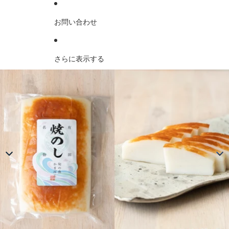
お問い合わせ
さらに表示する
商品情報にスキップ