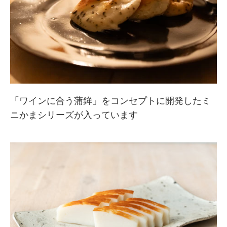
「ワインに合う蒲鉾」をコンセプトに開発したミ
ニかまシリーズが入っています