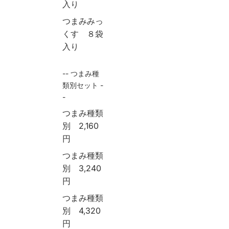
入り
つまみみっ
くす ８袋
入り
-- つまみ種
類別セット -
-
つまみ種類
別 2,160
円
つまみ種類
別 3,240
円
つまみ種類
別 4,320
円