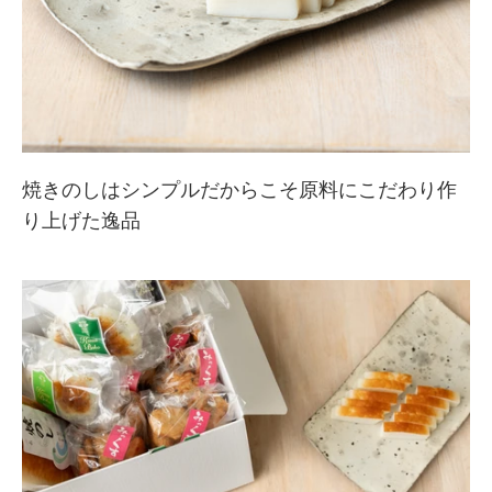
焼きのしはシンプルだからこそ原料にこだわり作
り上げた逸品