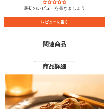
最初のレビューを書きましょう
レビューを書く
関連商品
商品詳細